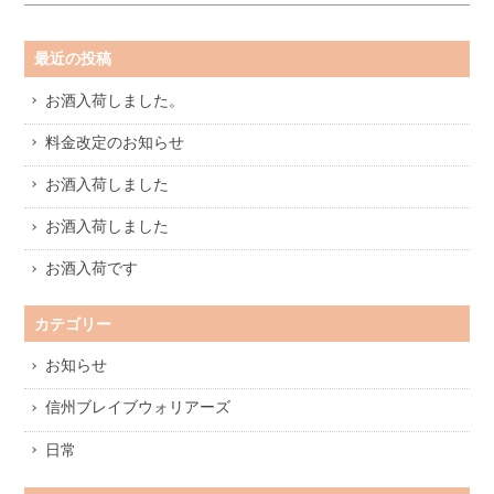
最近の投稿
お酒入荷しました。
料金改定のお知らせ
お酒入荷しました
お酒入荷しました
お酒入荷です
カテゴリー
お知らせ
信州ブレイブウォリアーズ
日常