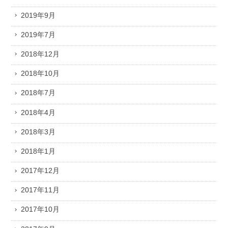
2019年9月
2019年7月
2018年12月
2018年10月
2018年7月
2018年4月
2018年3月
2018年1月
2017年12月
2017年11月
2017年10月