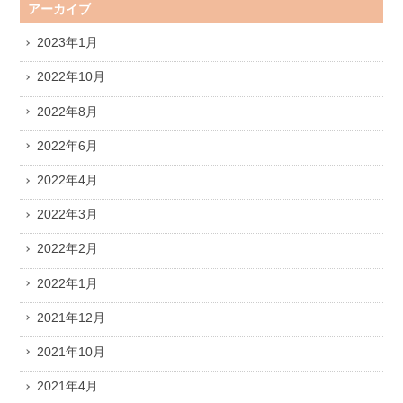
アーカイブ
2023年1月
2022年10月
2022年8月
2022年6月
2022年4月
2022年3月
2022年2月
2022年1月
2021年12月
2021年10月
2021年4月