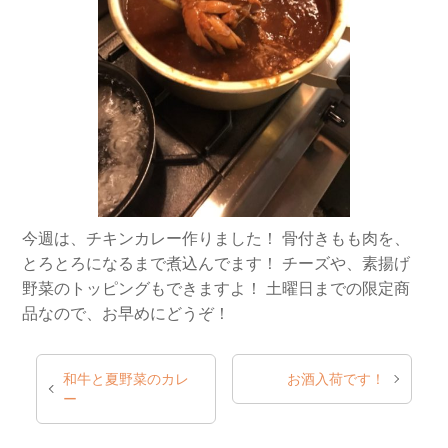
今週は、チキンカレー作りました！
骨付きもも肉を、
とろとろになるまで煮込んでます！
チーズや、素揚げ
野菜のトッピングもできますよ！
土曜日までの限定商
品なので、お早めにどうぞ！
和牛と夏野菜のカレ
お酒入荷です！
ー