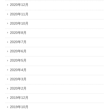
2020年12月
2020年11月
2020年10月
2020年8月
2020年7月
2020年6月
2020年5月
2020年4月
2020年3月
2020年2月
2019年12月
2019年10月