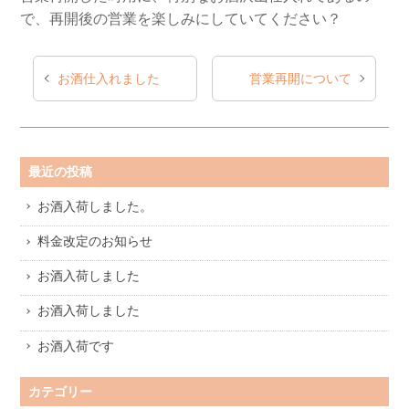
で、再開後の営業を楽しみにしていてください？
お酒仕入れました
営業再開について
最近の投稿
お酒入荷しました。
料金改定のお知らせ
お酒入荷しました
お酒入荷しました
お酒入荷です
カテゴリー