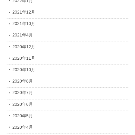
2022年1月
2021年12月
2021年10月
2021年4月
2020年12月
2020年11月
2020年10月
2020年8月
2020年7月
2020年6月
2020年5月
2020年4月