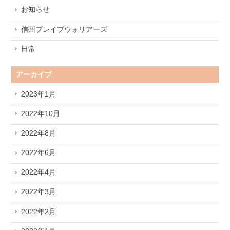
お知らせ
信州ブレイブウォリアーズ
日常
アーカイブ
2023年1月
2022年10月
2022年8月
2022年6月
2022年4月
2022年3月
2022年2月