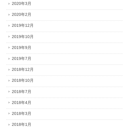
2020年3月
2020年2月
2019年12月
2019年10月
2019年9月
2019年7月
2018年12月
2018年10月
2018年7月
2018年4月
2018年3月
2018年1月