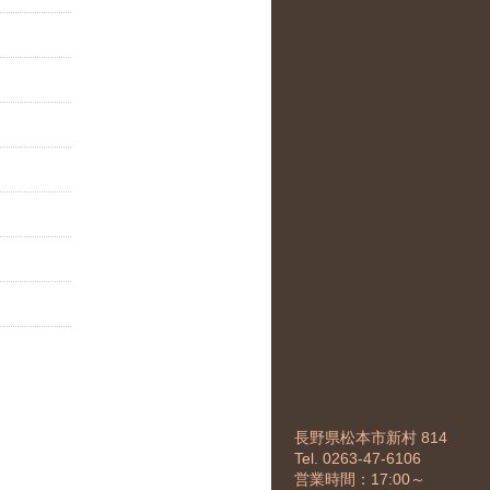
長野県松本市新村 814
Tel. 0263-47-6106
営業時間：17:00～