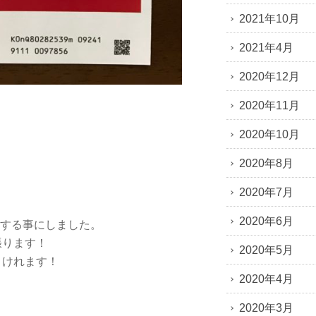
2021年10月
2021年4月
2020年12月
2020年11月
2020年10月
2020年8月
。
2020年7月
2020年6月
供する事にしました。
張ります！
2020年5月
うけれます！
2020年4月
2020年3月