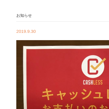
お知らせ
2019.9.30