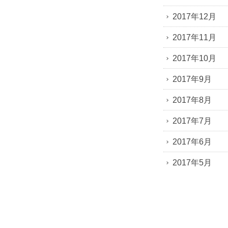
2017年12月
2017年11月
2017年10月
2017年9月
2017年8月
2017年7月
2017年6月
2017年5月