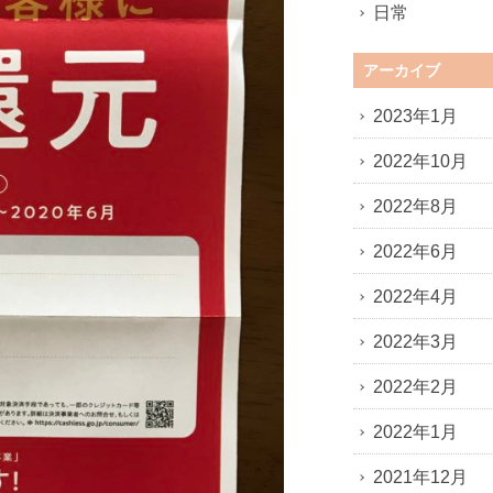
日常
アーカイブ
2023年1月
2022年10月
2022年8月
2022年6月
2022年4月
2022年3月
2022年2月
2022年1月
2021年12月