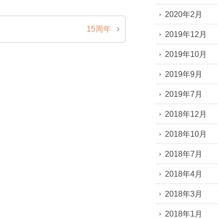
2020年2月
15周年
2019年12月
2019年10月
2019年9月
2019年7月
2018年12月
2018年10月
2018年7月
2018年4月
2018年3月
2018年1月