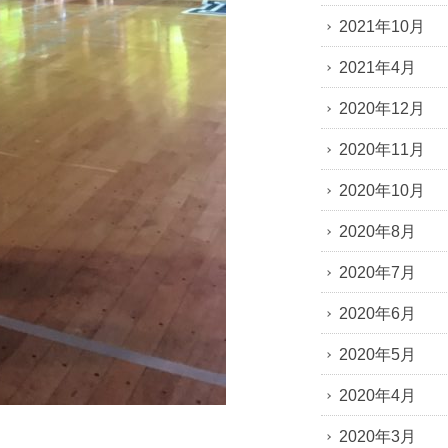
2021年10月
2021年4月
2020年12月
2020年11月
2020年10月
2020年8月
2020年7月
2020年6月
2020年5月
2020年4月
2020年3月