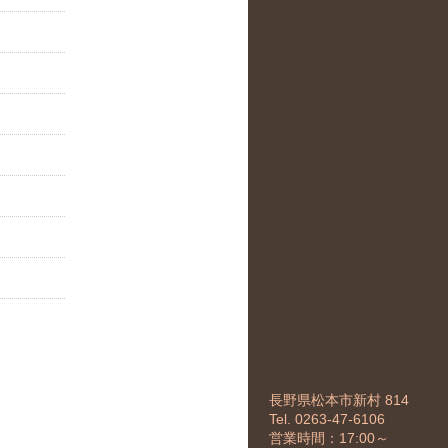
長野県松本市新村 814
Tel. 0263-47-6106
営業時間：17:00～