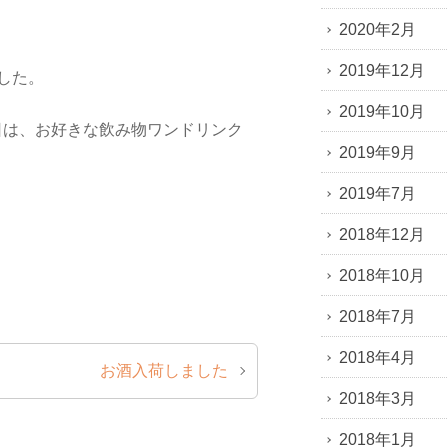
2020年2月
2019年12月
した。
2019年10月
日は、お好きな飲み物ワンドリンク
2019年9月
2019年7月
2018年12月
！
2018年10月
2018年7月
2018年4月
お酒入荷しました
2018年3月
2018年1月