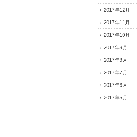
2017年12月
2017年11月
2017年10月
2017年9月
2017年8月
2017年7月
2017年6月
2017年5月