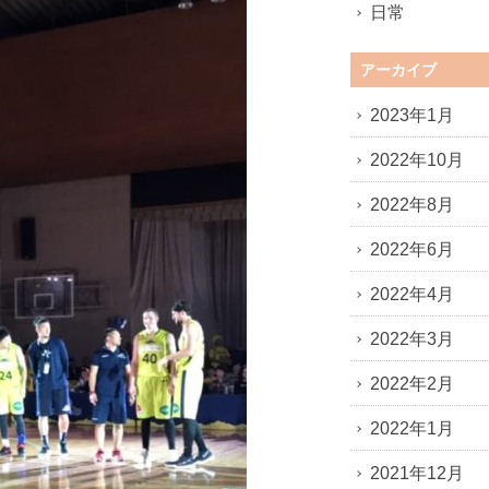
日常
アーカイブ
2023年1月
2022年10月
2022年8月
2022年6月
2022年4月
2022年3月
2022年2月
2022年1月
2021年12月