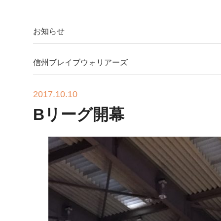
お知らせ
信州ブレイブウォリアーズ
2017.10.10
Bリーグ開幕