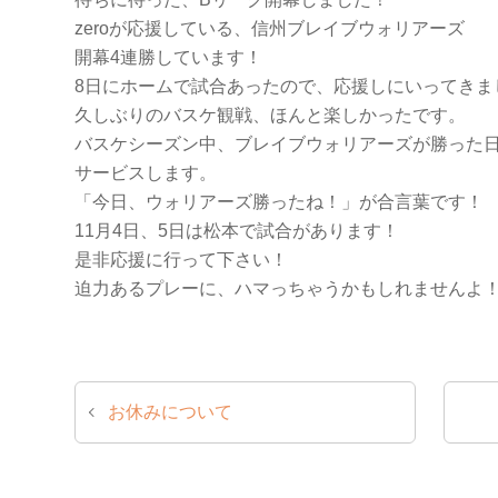
zeroが応援している、信州ブレイブウォリアーズ
開幕4連勝しています！
8日にホームで試合あったので、応援しにいってきま
久しぶりのバスケ観戦、ほんと楽しかったです。
バスケシーズン中、ブレイブウォリアーズが勝った
サービスします。
「今日、ウォリアーズ勝ったね！」が合言葉です！
11月4日、5日は松本で試合があります！
是非応援に行って下さい！
迫力あるプレーに、ハマっちゃうかもしれませんよ
お休みについて