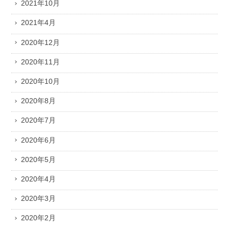
2021年10月
2021年4月
2020年12月
2020年11月
2020年10月
2020年8月
2020年7月
2020年6月
2020年5月
2020年4月
2020年3月
2020年2月