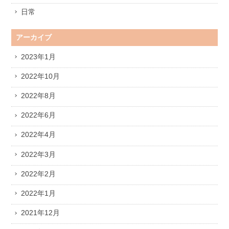
日常
アーカイブ
2023年1月
2022年10月
2022年8月
2022年6月
2022年4月
2022年3月
2022年2月
2022年1月
2021年12月