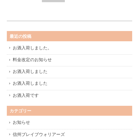
最近の投稿
お酒入荷しました。
料金改定のお知らせ
お酒入荷しました
お酒入荷しました
お酒入荷です
カテゴリー
お知らせ
信州ブレイブウォリアーズ