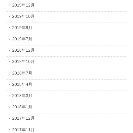
2019年12月
2019年10月
2019年9月
2019年7月
2018年12月
2018年10月
2018年7月
2018年4月
2018年3月
2018年1月
2017年12月
2017年11月