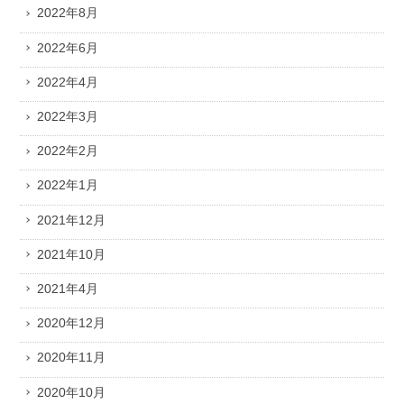
2022年8月
2022年6月
2022年4月
2022年3月
2022年2月
2022年1月
2021年12月
2021年10月
2021年4月
2020年12月
2020年11月
2020年10月