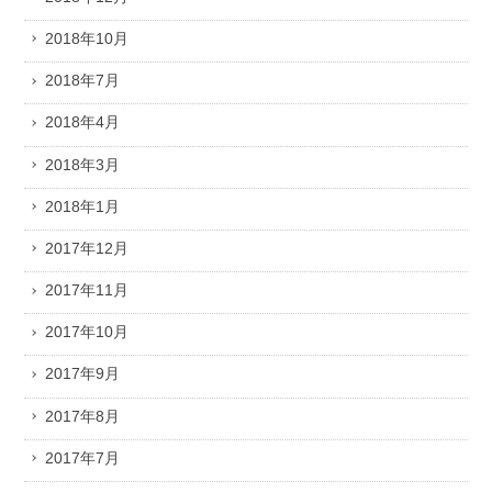
2018年10月
2018年7月
2018年4月
2018年3月
2018年1月
2017年12月
2017年11月
2017年10月
2017年9月
2017年8月
2017年7月