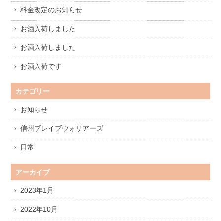
料金改定のお知らせ
お酒入荷しました
お酒入荷しました
お酒入荷です
カテゴリー
お知らせ
信州ブレイブウォリアーズ
日常
アーカイブ
2023年1月
2022年10月