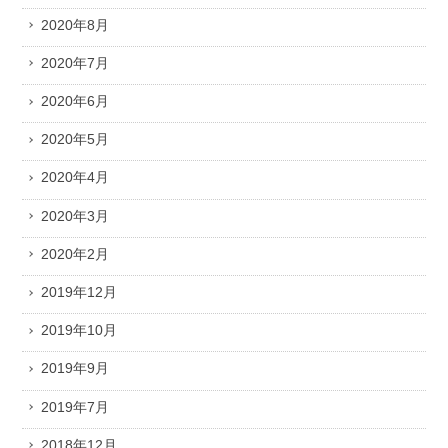
2020年8月
2020年7月
2020年6月
2020年5月
2020年4月
2020年3月
2020年2月
2019年12月
2019年10月
2019年9月
2019年7月
2018年12月