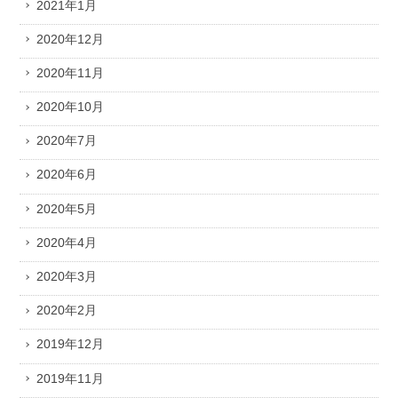
2021年1月
2020年12月
2020年11月
2020年10月
2020年7月
2020年6月
2020年5月
2020年4月
2020年3月
2020年2月
2019年12月
2019年11月