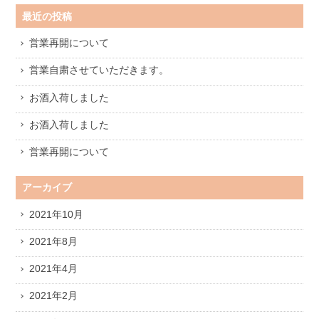
最近の投稿
営業再開について
営業自粛させていただきます。
お酒入荷しました
お酒入荷しました
営業再開について
アーカイブ
2021年10月
2021年8月
2021年4月
2021年2月