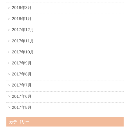
2018年3月
2018年1月
2017年12月
2017年11月
2017年10月
2017年9月
2017年8月
2017年7月
2017年6月
2017年5月
カテゴリー