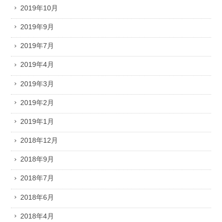
2019年10月
2019年9月
2019年7月
2019年4月
2019年3月
2019年2月
2019年1月
2018年12月
2018年9月
2018年7月
2018年6月
2018年4月