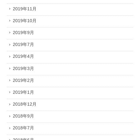
2019年11月
2019年10月
2019年9月
2019年7月
2019年4月
2019年3月
2019年2月
2019年1月
2018年12月
2018年9月
2018年7月
2018年6月