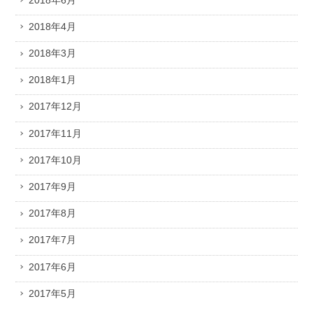
2018年4月
2018年3月
2018年1月
2017年12月
2017年11月
2017年10月
2017年9月
2017年8月
2017年7月
2017年6月
2017年5月