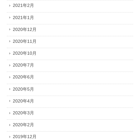
2021年2月
2021年1月
2020年12月
2020年11月
2020年10月
2020年7月
2020年6月
2020年5月
2020年4月
2020年3月
2020年2月
2019年12月