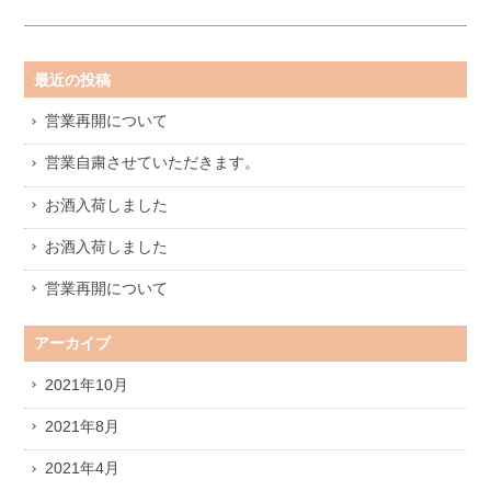
最近の投稿
営業再開について
営業自粛させていただきます。
お酒入荷しました
お酒入荷しました
営業再開について
アーカイブ
2021年10月
2021年8月
2021年4月