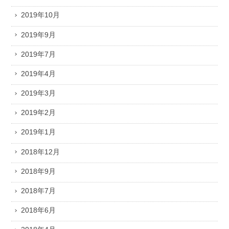
2019年10月
2019年9月
2019年7月
2019年4月
2019年3月
2019年2月
2019年1月
2018年12月
2018年9月
2018年7月
2018年6月