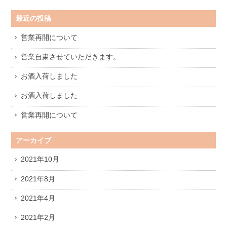
最近の投稿
営業再開について
営業自粛させていただきます。
お酒入荷しました
お酒入荷しました
営業再開について
アーカイブ
2021年10月
2021年8月
2021年4月
2021年2月