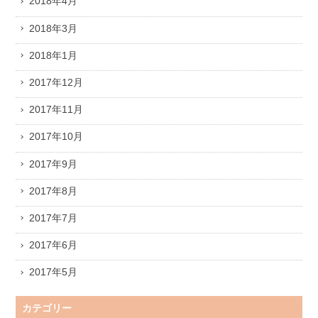
2018年4月
2018年3月
2018年1月
2017年12月
2017年11月
2017年10月
2017年9月
2017年8月
2017年7月
2017年6月
2017年5月
カテゴリー