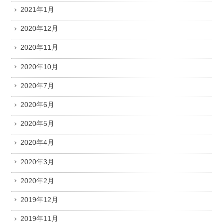
2021年1月
2020年12月
2020年11月
2020年10月
2020年7月
2020年6月
2020年5月
2020年4月
2020年3月
2020年2月
2019年12月
2019年11月