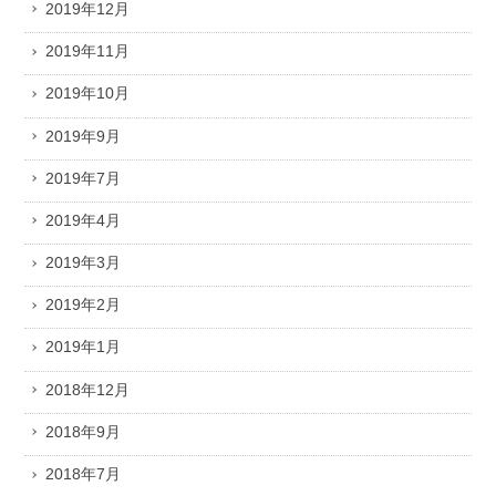
2019年12月
2019年11月
2019年10月
2019年9月
2019年7月
2019年4月
2019年3月
2019年2月
2019年1月
2018年12月
2018年9月
2018年7月