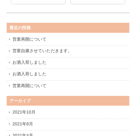
最近の投稿
営業再開について
営業自粛させていただきます。
お酒入荷しました
お酒入荷しました
営業再開について
アーカイブ
2021年10月
2021年8月
2021年4月