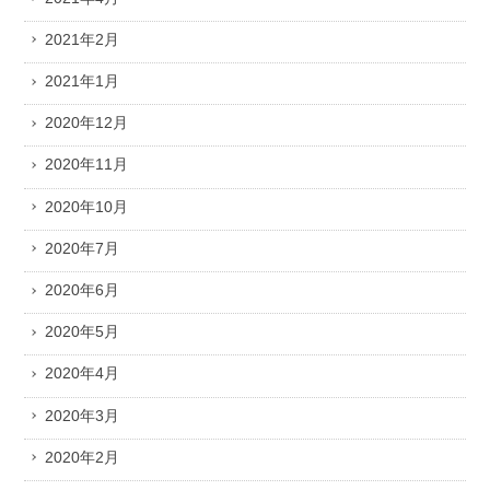
2021年2月
2021年1月
2020年12月
2020年11月
2020年10月
2020年7月
2020年6月
2020年5月
2020年4月
2020年3月
2020年2月