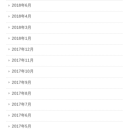
2018年6月
2018年4月
2018年3月
2018年1月
2017年12月
2017年11月
2017年10月
2017年9月
2017年8月
2017年7月
2017年6月
2017年5月